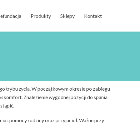
efundacja
Produkty
Sklepy
Kontakt
go trybu życia. W początkowym okresie po zabiegu
skomfort. Znalezienie wygodnej pozycji do spania
stąpić.
ciu i pomocy rodziny oraz przyjaciół. Ważne przy