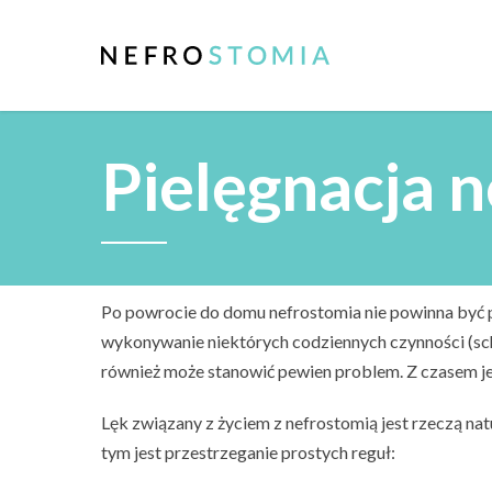
Pielęgnacja n
Po powrocie do domu nefrostomia nie powinna być 
wykonywanie niektórych codziennych czynności (sc
również może stanowić pewien problem. Z czasem je
Lęk związany z życiem z nefrostomią jest rzeczą na
tym jest przestrzeganie prostych reguł: