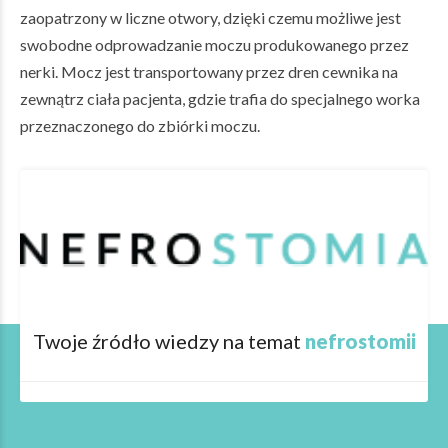
zaopatrzony w liczne otwory, dzięki czemu możliwe jest
swobodne odprowadzanie moczu produkowanego przez
nerki. Mocz jest transportowany przez dren cewnika na
zewnątrz ciała pacjenta, gdzie trafia do specjalnego worka
przeznaczonego do zbiórki moczu.
Twoje źródło wiedzy na temat
nefrostomii