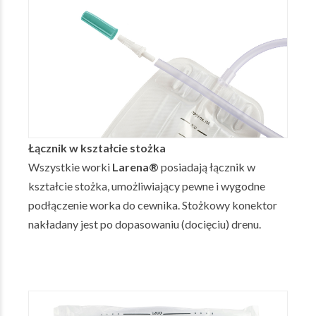
Łącznik w kształcie stożka
Wszystkie worki
Larena®
posiadają łącznik w
kształcie stożka, umożliwiający pewne i wygodne
podłączenie worka do cewnika. Stożkowy konektor
nakładany jest po dopasowaniu (docięciu) drenu.