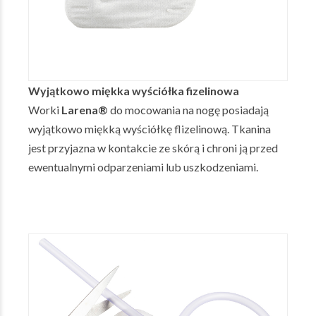
Wyjątkowo miękka wyściółka fizelinowa
Worki
Larena®
do mocowania na nogę posiadają
wyjątkowo miękką wyściółkę flizelinową. Tkanina
jest przyjazna w kontakcie ze skórą i chroni ją przed
ewentualnymi odparzeniami lub uszkodzeniami.