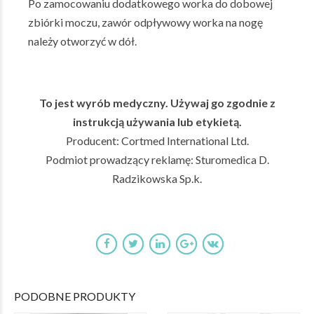
Po zamocowaniu dodatkowego worka do dobowej
zbiórki moczu, zawór odpływowy worka na nogę
należy otworzyć w dół.
To jest wyrób medyczny. Używaj go zgodnie z
instrukcją używania lub etykietą.
Producent: Cortmed International Ltd.
Podmiot prowadzący reklamę: Sturomedica D.
Radzikowska Sp.k.
PODOBNE PRODUKTY