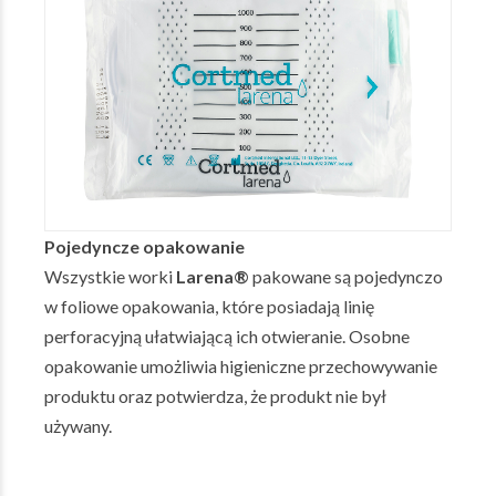
Pojedyncze opakowanie
Wszystkie worki
Larena®
pakowane są pojedynczo
w foliowe opakowania, które posiadają linię
perforacyjną ułatwiającą ich otwieranie. Osobne
opakowanie umożliwia higieniczne przechowywanie
produktu oraz potwierdza, że produkt nie był
używany.