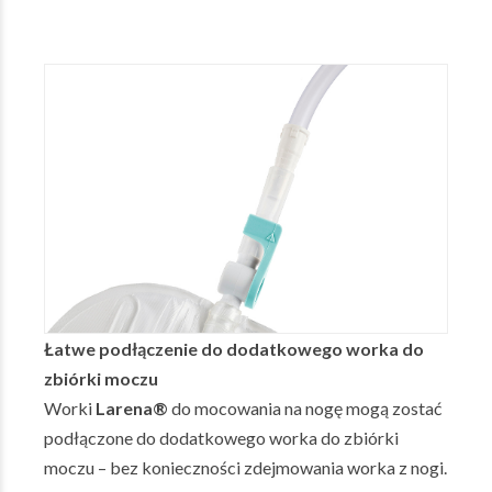
Łatwe podłączenie do dodatkowego worka do
zbiórki moczu
Worki
Larena®
do mocowania na nogę mogą zostać
podłączone do dodatkowego worka do zbiórki
moczu – bez konieczności zdejmowania worka z nogi.