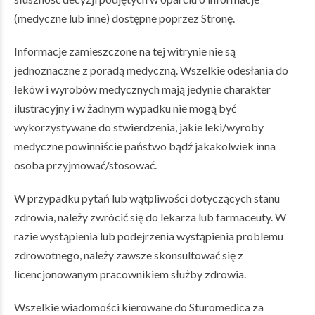
(medyczne lub inne) dostępne poprzez Stronę.
Informacje zamieszczone na tej witrynie nie są
jednoznaczne z poradą medyczną. Wszelkie odesłania do
leków i wyrobów medycznych mają jedynie charakter
ilustracyjny i w żadnym wypadku nie mogą być
wykorzystywane do stwierdzenia, jakie leki/wyroby
medyczne powinniście państwo bądź jakakolwiek inna
osoba przyjmować/stosować.
W przypadku pytań lub wątpliwości dotyczących stanu
zdrowia, należy zwrócić się do lekarza lub farmaceuty. W
razie wystąpienia lub podejrzenia wystąpienia problemu
zdrowotnego, należy zawsze skonsultować się z
licencjonowanym pracownikiem służby zdrowia.
Wszelkie wiadomości kierowane do Sturomedica za