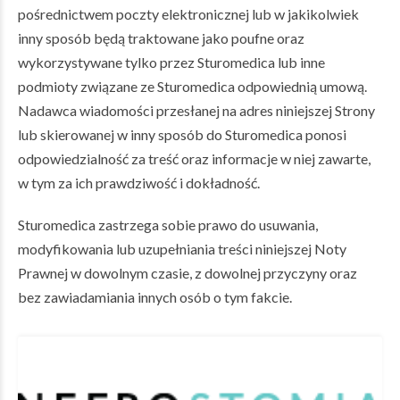
pośrednictwem poczty elektronicznej lub w jakikolwiek
inny sposób będą traktowane jako poufne oraz
wykorzystywane tylko przez Sturomedica lub inne
podmioty związane ze Sturomedica odpowiednią umową.
Nadawca wiadomości przesłanej na adres niniejszej Strony
lub skierowanej w inny sposób do Sturomedica ponosi
odpowiedzialność za treść oraz informacje w niej zawarte,
w tym za ich prawdziwość i dokładność.
Sturomedica zastrzega sobie prawo do usuwania,
modyfikowania lub uzupełniania treści niniejszej Noty
Prawnej w dowolnym czasie, z dowolnej przyczyny oraz
bez zawiadamiania innych osób o tym fakcie.