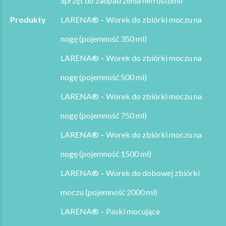
Sprzęt do zaopatrzenia nefrostomii
Produkty
LARENA® – Worek do zbiórki moczu na
nogę (pojemność 350 ml)
LARENA® – Worek do zbiórki moczu na
nogę (pojemność 500 ml)
LARENA® – Worek do zbiórki moczu na
nogę (pojemność 750 ml)
LARENA® – Worek do zbiórki moczu na
nogę (pojemność 1500 ml)
LARENA® – Worek do dobowej zbiórki
moczu (pojemność 2000 ml)
LARENA® – Paski mocujące