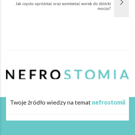
Jak często opróżniać oraz wymieniać worek do zbiórki
moczu?
Twoje źródło wiedzy na temat
nefrostomii