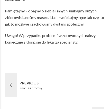
Pamiętajmy – dbajmy o siebie i innych, unikajmy dużych
zbiorowisk, nośmy maseczki, dezynfekujmy ręce tak często
jak to możliwe i zachowujmy dystans społeczny.
Uwaga! W przypadku problemów zdrowotnych należy
koniecznie zgłosić się do lekarza specjalisty.
PREVIOUS
Znani ze Stomią