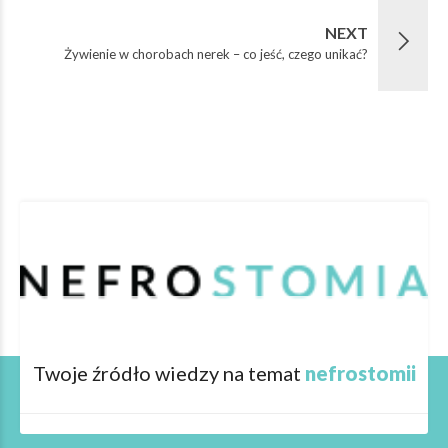
NEXT
Żywienie w chorobach nerek – co jeść, czego unikać?
Twoje źródło wiedzy na temat
nefrostomii