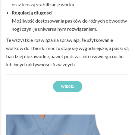
oraz lepszą stabilizację worka.
Regulacją długości
Możliwość dostosowania pasków do różnych obwodów
nogi czyni je uniwersalnym rozwiązaniem.
Te wszystkie rozwiązania sprawiają, że użytkowanie
worków do zbiórki moczu staje się wygodniejsze, a paski są
bardziej niezawodne, nawet podczas intensywnego ruchu
lub innych aktywności fizycznych.
WIĘCEJ