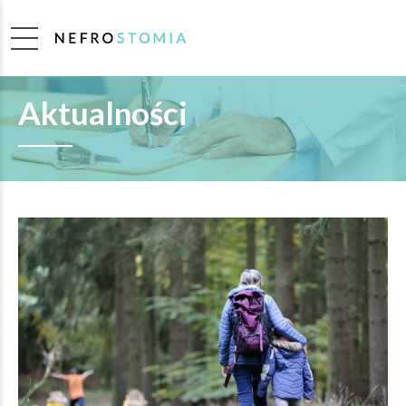
Aktualności