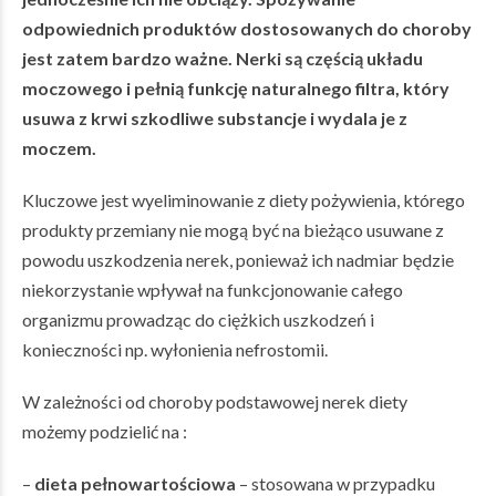
odpowiednich produktów dostosowanych do choroby
jest zatem bardzo ważne. Nerki są częścią układu
moczowego i pełnią funkcję naturalnego filtra, który
usuwa z krwi szkodliwe substancje i wydala je z
moczem.
Kluczowe jest wyeliminowanie z diety pożywienia, którego
produkty przemiany nie mogą być na bieżąco usuwane z
powodu uszkodzenia nerek, ponieważ ich nadmiar będzie
niekorzystanie wpływał na funkcjonowanie całego
organizmu prowadząc do ciężkich uszkodzeń i
konieczności np. wyłonienia nefrostomii.
W zależności od choroby podstawowej nerek diety
możemy podzielić na :
–
dieta pełnowartościowa
– stosowana w przypadku