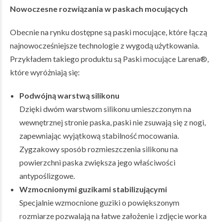
Nowoczesne rozwiązania w paskach mocujących
Obecnie na rynku dostępne są paski mocujące, które łączą
najnowocześniejsze technologie z wygodą użytkowania.
Przykładem takiego produktu są
Paski mocujące Larena®
,
które wyróżniają się:
Podwójną warstwą silikonu
Dzięki dwóm warstwom silikonu umieszczonym na
wewnętrznej stronie paska, paski nie zsuwają się z nogi,
zapewniając wyjątkową stabilność mocowania.
Zygzakowy sposób rozmieszczenia silikonu na
powierzchni paska zwiększa jego właściwości
antypoślizgowe.
Wzmocnionymi guzikami stabilizującymi
Specjalnie wzmocnione guziki o powiększonym
rozmiarze pozwalają na łatwe założenie i zdjęcie worka