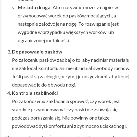
Metoda druga
: Alternatywnie możesz najpierw
przymocować worek do pasków mocujących, a
następnie założyć je na nogę. To rozwiązanie jest
wygodne w przypadku większych worków lub
ograniczonej mobilności.
Dopasowanie pasków
Po założeniu pasków zadbaj o to, aby nadmiar materiału
nie zakłócał komfortu ani nie utrudniał swobody ruchów.
Jeśli paski są za długie, przytnij je nożyczkami, aby lepiej
dopasować je do obwodu nogi.
Kontrola stabilności
Po zakończeniu zakładania sprawdź, czy worek jest
stabilnie przymocowany i czy paski nie zsuwają się
podczas poruszania się. Nie powinny one także
powodować dyskomfortu ani zbyt mocno uciskać nogi.