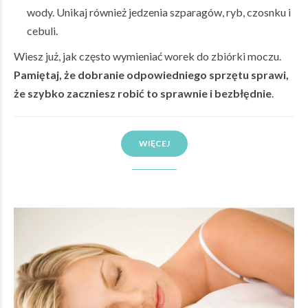
wody. Unikaj również jedzenia szparagów, ryb, czosnku i
cebuli.
Wiesz już, jak często wymieniać worek do zbiórki moczu.
Pamiętaj, że dobranie odpowiedniego sprzętu sprawi,
że szybko zaczniesz robić to sprawnie i bezbłędnie
.
WIĘCEJ