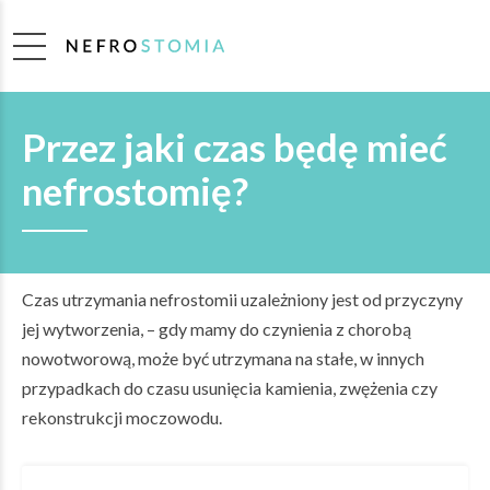
Przez jaki czas będę mieć
nefrostomię?
Czas utrzymania nefrostomii uzależniony jest od przyczyny
jej wytworzenia, – gdy mamy do czynienia z chorobą
nowotworową, może być utrzymana na stałe, w innych
przypadkach do czasu usunięcia kamienia, zwężenia czy
rekonstrukcji moczowodu.