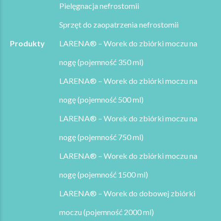
Pielęgnacja nefrostomii
Sprzęt do zaopatrzenia nefrostomii
Produkty
LARENA® – Worek do zbiórki moczu na
nogę (pojemność 350 ml)
LARENA® – Worek do zbiórki moczu na
nogę (pojemność 500 ml)
LARENA® – Worek do zbiórki moczu na
nogę (pojemność 750 ml)
LARENA® – Worek do zbiórki moczu na
nogę (pojemność 1500 ml)
LARENA® – Worek do dobowej zbiórki
moczu (pojemność 2000 ml)